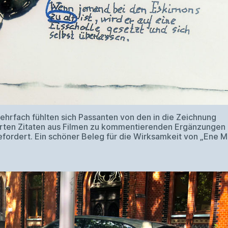
ehrfach fühlten sich Passanten von den in die Zeichnung
erten Zitaten aus Filmen zu kommentierenden Ergänzungen
fordert. Ein schöner Beleg für die Wirksamkeit von „Ene 