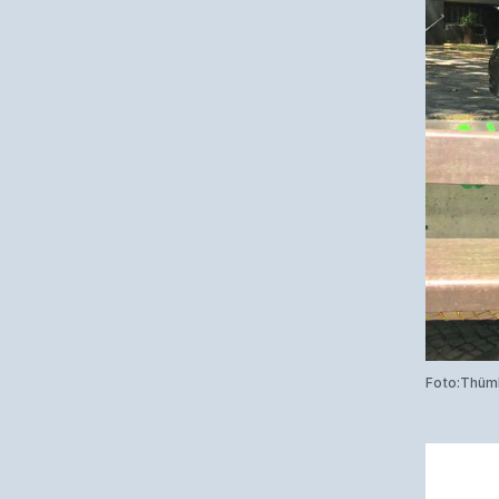
Foto:Thüm