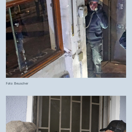
Foto: Beuscher