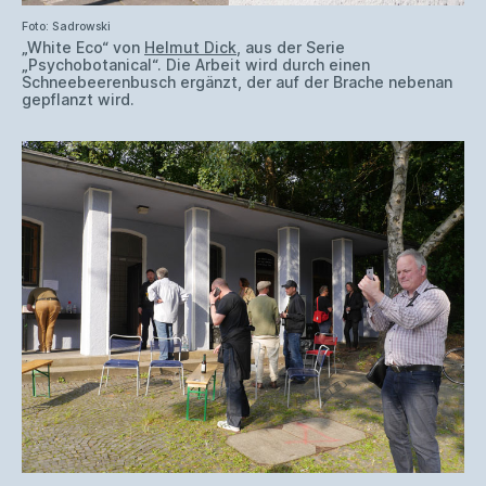
Foto: Sadrowski
„White Eco“ von
Helmut Dick
, aus der Serie
„Psychobotanical“. Die Arbeit wird durch einen
Schneebeerenbusch ergänzt, der auf der Brache nebenan
gepflanzt wird.