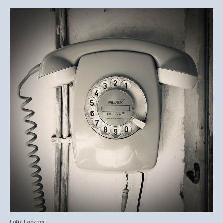
Foto: Lackner