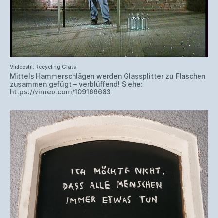
Viideostil: Recycling Glass
Mittels Hammerschlägen werden Glassplitter zu Flaschen
zusammen gefügt – verblüffend! Siehe:
https://vimeo.com/109166683