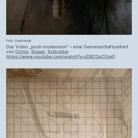
Foto: Sadrowski
Das Video „push modernism“ – eine Gemeinschaftsarbeit
von
Göttin
,
Stagel
,
Schlichter
https://www.youtube.com/watch?v=zDRCGsCGre0