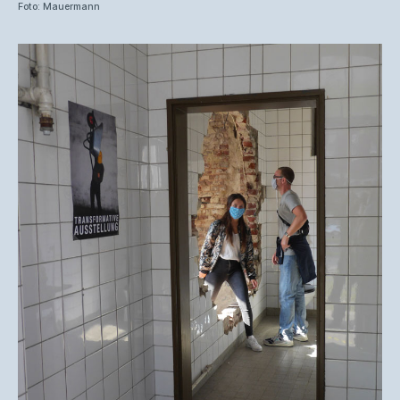
Foto: Mauermann