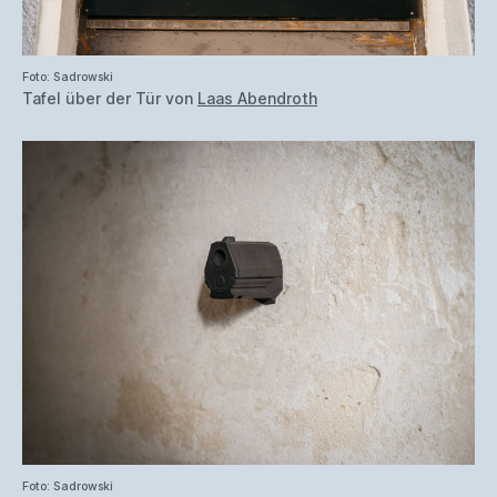
Foto: Sadrowski
Tafel über der Tür von
Laas Abendroth
Foto: Sadrowski