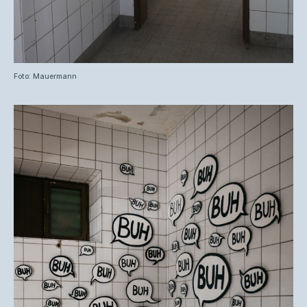
Foto: Mauermann