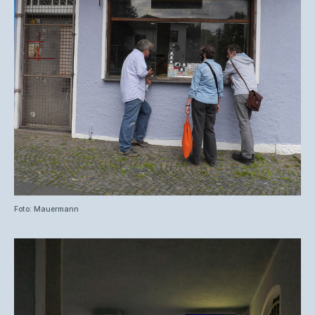
Foto: Mauermann