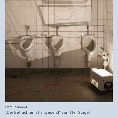
Foto: Sadrowski
„Der Betrachter ist anwesend“ von
Stef Stagel