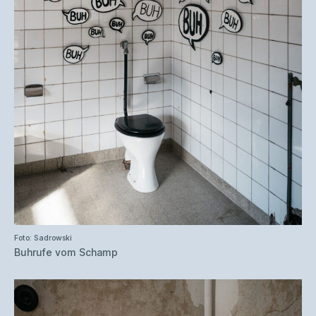
Foto: Sadrowski
Buhrufe vom Schamp