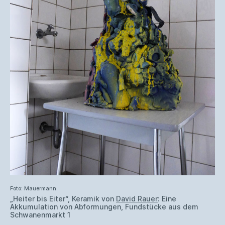
Foto: Mauermann
„Heiter bis Eiter“, Keramik von
David Rauer
: Eine
Akkumulation von Abformungen, Fundstücke aus dem
Schwanenmarkt 1