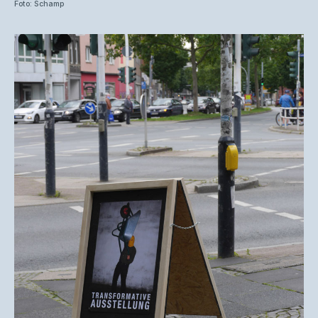
Foto: Schamp