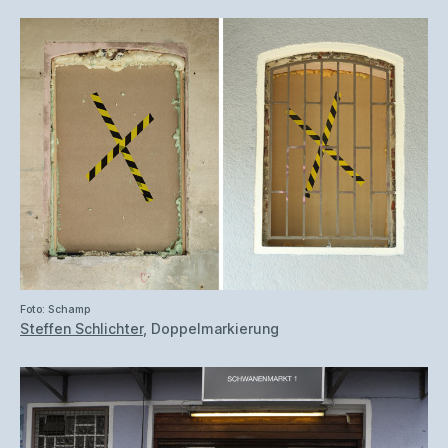
Foto: Schamp
Steffen Schlichter
, Doppelmarkierung