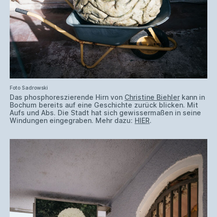
Foto Sadrowski
Das phosphoreszierende Hirn von
Christine Biehler
kann in
Bochum bereits auf eine Geschichte zurück blicken. Mit
Aufs und Abs. Die Stadt hat sich gewissermaßen in seine
Windungen eingegraben. Mehr dazu:
HIER
.