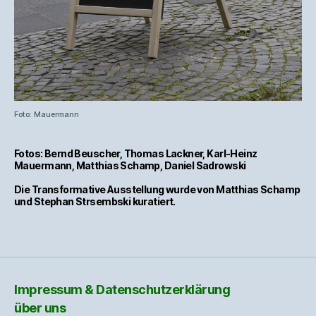
Foto: Mauermann
Fotos: Bernd Beuscher, Thomas Lackner, Karl-Heinz
Mauermann, Matthias Schamp, Daniel Sadrowski
Die Transformative Ausstellung wurde von Matthias Schamp
und Stephan Strsembski kuratiert.
Impressum & Datenschutzerklärung
über uns