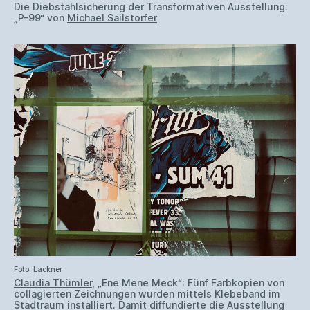
Die Diebstahlsicherung der Transformativen Ausstellung:
„P-99“ von
Michael Sailstorfer
Foto: Lackner
Claudia Thümler
, „Ene Mene Meck“: Fünf Farbkopien von
collagierten Zeichnungen wurden mittels Klebeband im
Stadtraum installiert. Damit diffundierte die Ausstellung