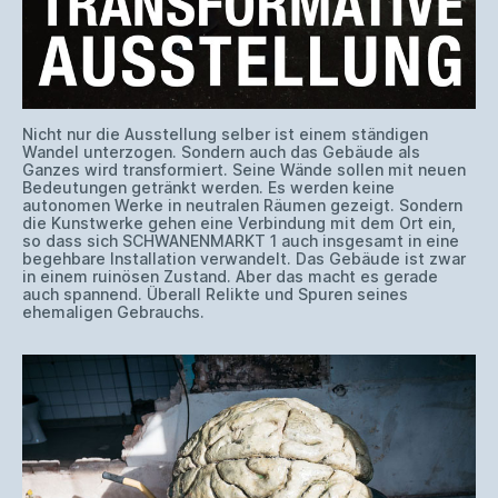
Nicht nur die Ausstellung selber ist einem ständigen
Wandel unterzogen. Sondern auch das Gebäude als
Ganzes wird transformiert. Seine Wände sollen mit neuen
Bedeutungen getränkt werden. Es werden keine
autonomen Werke in neutralen Räumen gezeigt. Sondern
die Kunstwerke gehen eine Verbindung mit dem Ort ein,
so dass sich SCHWANENMARKT 1 auch insgesamt in eine
begehbare Installation verwandelt. Das Gebäude ist zwar
in einem ruinösen Zustand. Aber das macht es gerade
auch spannend. Überall Relikte und Spuren seines
ehemaligen Gebrauchs.