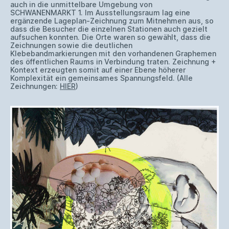
auch in die unmittelbare Umgebung von
SCHWANENMARKT 1. Im Ausstellungsraum lag eine
ergänzende Lageplan-Zeichnung zum Mitnehmen aus, so
dass die Besucher die einzelnen Stationen auch gezielt
aufsuchen konnten. Die Orte waren so gewählt, dass die
Zeichnungen sowie die deutlichen
Klebebandmarkierungen mit den vorhandenen Graphemen
des öffentlichen Raums in Verbindung traten. Zeichnung +
Kontext erzeugten somit auf einer Ebene höherer
Komplexität ein gemeinsames Spannungsfeld. (Alle
Zeichnungen:
HIER
)