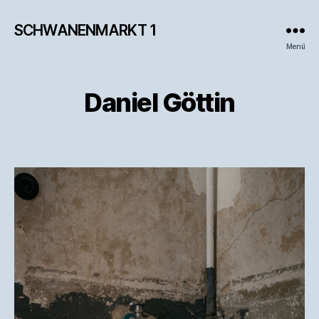
SCHWANENMARKT 1
Menü
Daniel Göttin