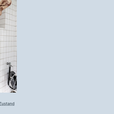
 Zustand